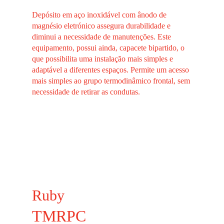
Depósito em aço inoxidável com ânodo de
magnésio eletrónico assegura durabilidade e
diminui a necessidade de manutenções. Este
equipamento, possui ainda, capacete bipartido, o
que possibilita uma instalação mais simples e
adaptável a diferentes espaços. Permite um acesso
mais simples ao grupo termodinâmico frontal, sem
necessidade de retirar as condutas.
Ruby
TMRPC