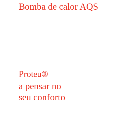
Bomba de calor AQS
Proteu®
a pensar no
seu conforto