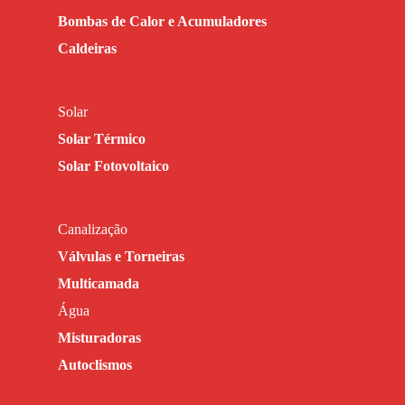
Bombas de Calor e Acumuladores
Caldeiras
Solar
Solar Térmico
Solar Fotovoltaico
Canalização
Válvulas e Torneiras
Multicamada
Água
Misturadoras
Autoclismos