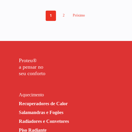
1
2
Próximo
Proteu®
a pensar no
seu conforto
Aquecimento
Recuperadores de Calor
Salamandras e Fogões
Radiadores e Convetores
Piso Radiante