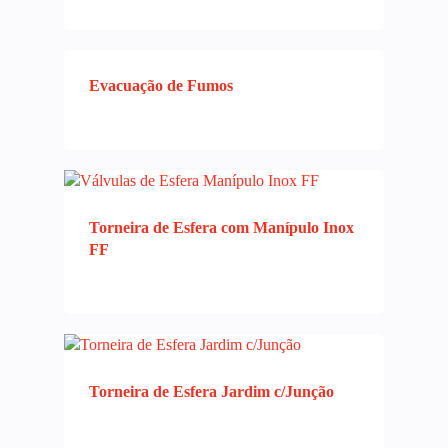
Evacuação de Fumos
Torneira de Esfera com Manípulo Inox
FF
Torneira de Esfera Jardim c/Junção