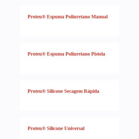
Proteu® Espuma Poliuretano Manual
Proteu® Espuma Poliuretano Pistola
Proteu® Silicone Secagem Rápida
Proteu® Silicone Universal