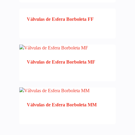
Válvulas de Esfera Borboleta FF
Válvulas de Esfera Borboleta MF
Válvulas de Esfera Borboleta MM