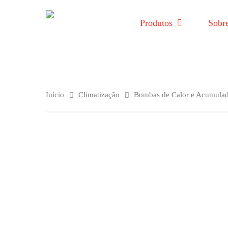
Produtos
Sobr
Início
Climatização
Bombas de Calor e Acumulad