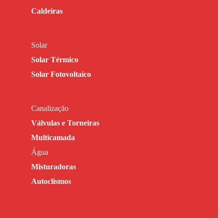
Caldeiras
Solar
Solar Térmico
Solar Fotovoltaico
Canalização
Válvulas e Torneiras
Multicamada
Água
Misturadoras
Autoclismos