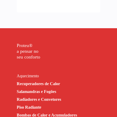
Proteu®
a pensar no
seu conforto
Aquecimento
Recuperadores de Calor
Salamandras e Fogões
Radiadores e Convetores
Piso Radiante
Bombas de Calor e Acumuladores