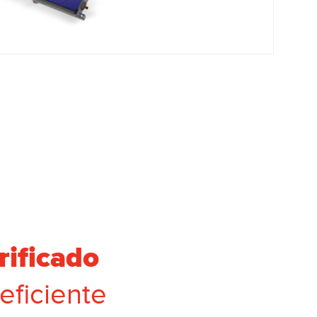
rificado
eficiente