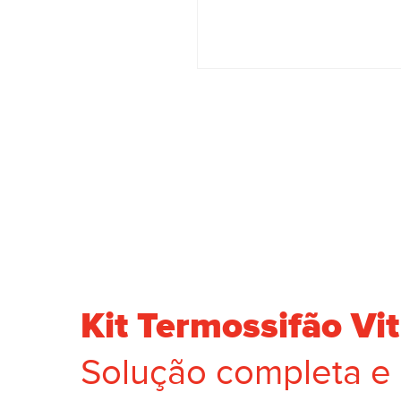
Kit Termossifão Vit
Solução completa e 