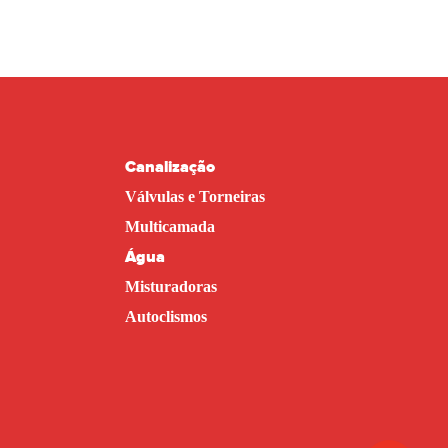
Canalização
Válvulas e Torneiras
Multicamada
Água
Misturadoras
Autoclismos