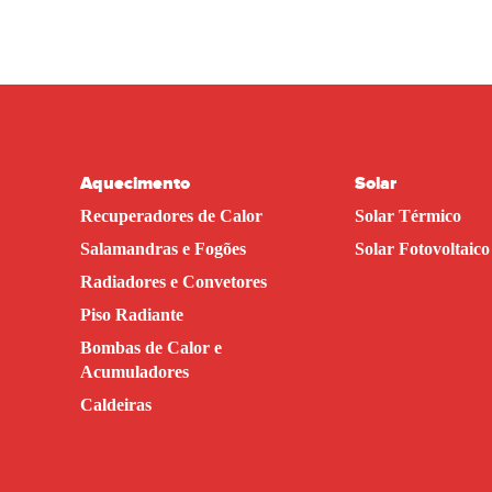
Aquecimento
Solar
Recuperadores de Calor
Solar Térmico
Salamandras e Fogões
Solar Fotovoltaico
Radiadores e Convetores
Piso Radiante
Bombas de Calor e
Acumuladores
Caldeiras