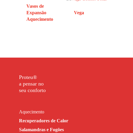
Vasos de
Expansão
Vega
Aquecimento
Proteu®
a pensar no
seu conforto
Aquecimento
Recuperadores de Calor
Salamandras e Fogões