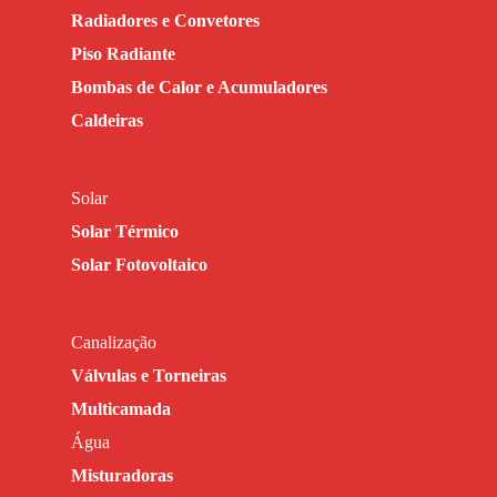
Radiadores e Convetores
Piso Radiante
Bombas de Calor e Acumuladores
Caldeiras
Solar
Solar Térmico
Solar Fotovoltaico
Canalização
Válvulas e Torneiras
Multicamada
Água
Misturadoras