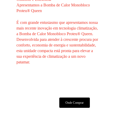
Apresentamos a Bomba de Calor Monobloco
Proteu® Queen
É com grande entusiasmo que apresentamos nossa
mais recente inovação em tecnologia climatização,
a Bomba de Calor Monobloco Proteu® Queen.
Desenvolvida para atender à crescente procura por
conforto, economia de energia e sustentabilidade,
esta unidade compacta está pronta para elevar a
sua experiência de climatização a um novo
patamar.
Características Técnicas
Manuais E Certificados
Onde Comprar