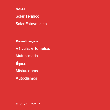
Solar
Solar Térmico
Solar Fotovoltaico
Canalização
Válvulas e Torneiras
Multicamada
Água
Misturadoras
Autoclismos
© 2024 Proteu®