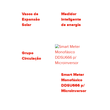
Vasos de
Medidor
Expansão
inteligente
Solar
de energia
Grupo
Circulação
Smart Meter
Monofásico
DDSU666 p/
Microinversor