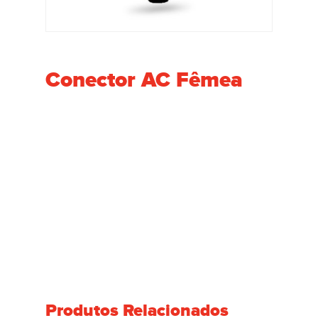
Conector AC Fêmea
Produtos Relacionados