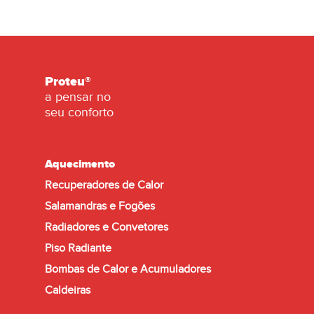
Proteu®
a pensar no
seu conforto
Aquecimento
Recuperadores de Calor
Salamandras e Fogões
Radiadores e Convetores
Piso Radiante
Bombas de Calor e Acumuladores
Caldeiras