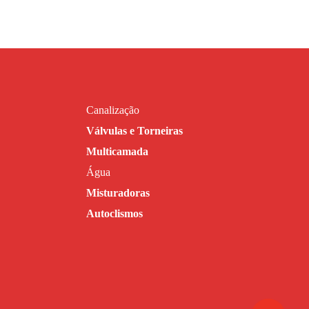
Canalização
Válvulas e Torneiras
Multicamada
Água
Misturadoras
Autoclismos