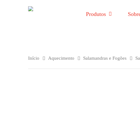
Produtos
Sobr
Início
Aquecimento
Salamandras e Fogões
Sa