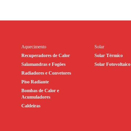
Aquecimento
Solar
Recuperadores de Calor
Solar Térmico
Salamandras e Fogões
Solar Fotovoltaico
Radiadores e Convetores
Piso Radiante
Bombas de Calor e
Acumuladores
Caldeiras