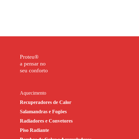
Proteu®
a pensar no
seu conforto
Aquecimento
Recuperadores de Calor
Salamandras e Fogões
Radiadores e Convetores
Piso Radiante