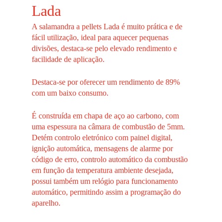
Lada
A salamandra a
pellets
Lada
é muito prática e de
fácil utilização, ideal para aquecer pequenas
divisões, destaca-se pelo elevado rendimento e
facilidade de aplicação.
Destaca-se por oferecer um rendimento de 89%
com um baixo consumo.
É construída em chapa de aço ao carbono, com
uma espessura na câmara de combustão de
5mm
.
Detém controlo eletrónico com painel digital,
ignição automática, mensagens de alarme por
código de erro, controlo automático da combustão
em função da temperatura ambiente desejada,
possui também um relógio para funcionamento
automático, permitindo assim a programação do
aparelho.