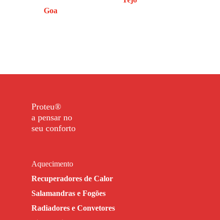
Goa
Proteu®
a pensar no
seu conforto
Aquecimento
Recuperadores de Calor
Salamandras e Fogões
Radiadores e Convetores