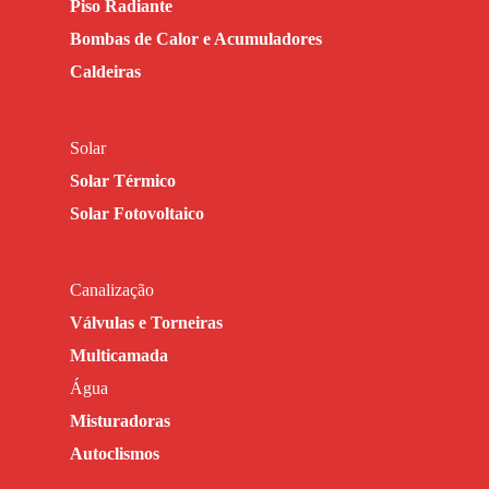
Piso Radiante
Bombas de Calor e Acumuladores
Caldeiras
Solar
Solar Térmico
Solar Fotovoltaico
Canalização
Válvulas e Torneiras
Multicamada
Água
Misturadoras
Autoclismos