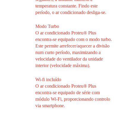
temperatura constante. Findo este
período, o ar condicionado desliga-se.
Modo Turbo
O ar condicionado Proteu® Plus
encontra-se equipado com o modo turbo.
Este permite arrefecer/aquecer a divisão
num curto período, maximizando a
velocidade do ventilador da unidade
interior (velocidade máxima).
Wi-fi incluído
O ar condicionado Proteu® Plus
encontra-se equipado de série com
módulo Wi-Fi, proporcionando controlo
via smartphone.