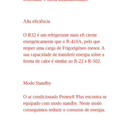
Alta eficiência
O R32 é um refrigerante mais efi ciente
energeticamente que o R-410A, pelo que
requer uma carga de Frigorigéneo menor. A
sua capacidade de transferir energia sobre a
forma de calor é similar ao R-22 e R-502.
Modo Standby
O ar condicionado Proteu® Plus encontra-se
equipado com modo standby. Neste modo
conseguimos reduzir o consumo de energia.