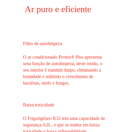
Ar puro e eficiente
Filtro de autolimpeza
O ar condicionado Proteu® Plus apresenta
uma função de autolimpeza, deste modo, o
seu interior é mantido limpo, eliminando a
humidade e inibindo o crescimento de
bactérias, mofo e fungos.
Baixa toxicidade
O Frigorigéneo R32 tem uma capacidade de
segurança A2L, o que se traduz em baixa
toxicidade e baixa inflamabilidade.