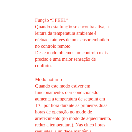
Função “I FEEL”
Quando esta função se encontra ativa, a
leitura da temperatura ambiente é
efetuada através de um sensor embutido
no controlo remoto.
Deste modo obtemos um controlo mais
preciso e uma maior sensação de
conforto.
Modo noturno
Quando este modo estiver em
funcionamento, o ar condicionado
aumenta a temperatura de setpoint em
1°C por hora durante as primeiras duas
horas de operação no modo de
arrefecimento (no modo de aquecimento,
reduz a temperatura). Nas cinco horas
seguintes, a unidade mantém a