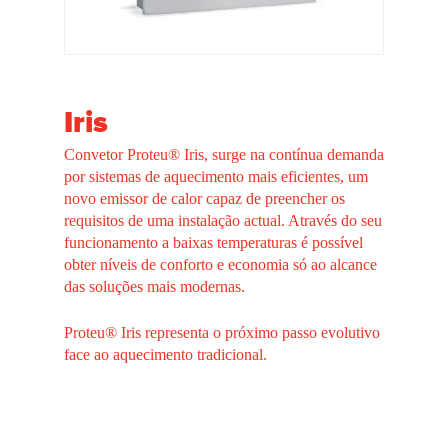
Iris
Convetor Proteu® Iris, surge na contínua demanda
por sistemas de aquecimento mais eficientes, um
novo emissor de calor capaz de preencher os
requisitos de uma instalação actual. Através do seu
funcionamento a baixas temperaturas é possível
obter níveis de conforto e economia só ao alcance
das soluções mais modernas.
Proteu® Iris representa o próximo passo evolutivo
face ao aquecimento tradicional.